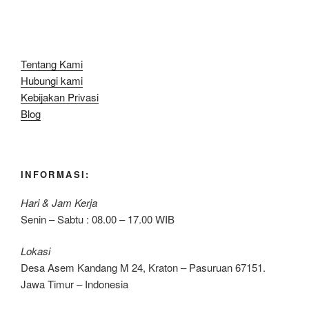
Tentang Kami
Hubungi kami
Kebijakan Privasi
Blog
INFORMASI:
Hari & Jam Kerja
Senin – Sabtu : 08.00 – 17.00 WIB
Lokasi
Desa Asem Kandang M 24, Kraton – Pasuruan 67151.
Jawa Timur – Indonesia