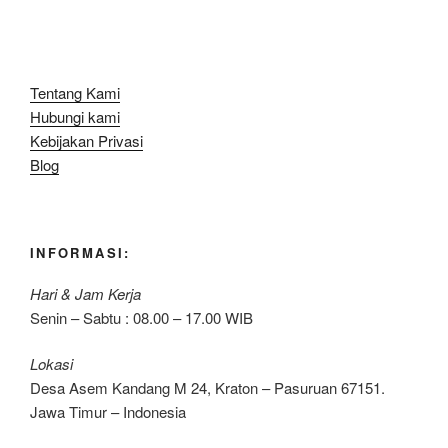
Tentang Kami
Hubungi kami
Kebijakan Privasi
Blog
INFORMASI:
Hari & Jam Kerja
Senin – Sabtu : 08.00 – 17.00 WIB
Lokasi
Desa Asem Kandang M 24, Kraton – Pasuruan 67151.
Jawa Timur – Indonesia