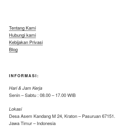
Tentang Kami
Hubungi kami
Kebijakan Privasi
Blog
INFORMASI:
Hari & Jam Kerja
Senin – Sabtu : 08.00 – 17.00 WIB
Lokasi
Desa Asem Kandang M 24, Kraton – Pasuruan 67151.
Jawa Timur – Indonesia