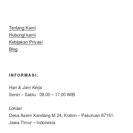
Tentang Kami
Hubungi kami
Kebijakan Privasi
Blog
INFORMASI:
Hari & Jam Kerja
Senin – Sabtu : 08.00 – 17.00 WIB
Lokasi
Desa Asem Kandang M 24, Kraton – Pasuruan 67151.
Jawa Timur – Indonesia